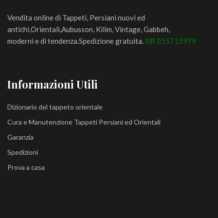
Vendita online di Tappeti, Persiani nuovi ed
antichi,Orientali,Aubusson, Kilim, Vintage, Gabbeh,
moderni e di tendenza.Spedizione gratuita.
NR 055715979
Informazioni Utili
Dizionario del tappeto orientale
Cura e Manutenzione Tappeti Persiani ed Orientali
Garanzia
Spedizioni
Prova a casa