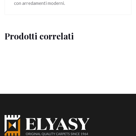
con arredamenti moderni.
Prodotti correlati