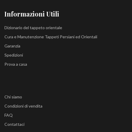
Informazioni Utili
Dizionario del tappeto orientale
Cura e Manutenzione Tappeti Persiani ed Orientali
Garanzia
Spedizioni
Prova a casa
Chi siamo
Condizioni di vendita
FAQ
Contattaci