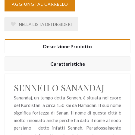
AGGIUNGI AL CARRELLO
NELLA LISTA DEI DESIDERI
Descrizione Prodotto
Caratteristiche
SENNEH O SANANDAJ
Sanandaj, un tempo detta Senneh, è situata nel cuore
del Kurdistan, a circa 150 km da Hamadan. Il suo nome
significa fortezza di Sanan. Il nome di questa città è
molto rinomato anche perché ha dato il nome al nodo
persiano , detto infatti Senneh. Paradossalmente