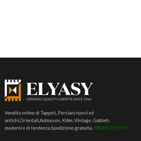
Vendita online di Tappeti, Persiani nuovi ed
antichi,Orientali,Aubusson, Kilim, Vintage, Gabbeh,
moderni e di tendenza.Spedizione gratuita.
NR 055715979