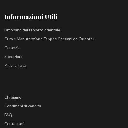
Informazioni Utili
Dizionario del tappeto orientale
Cura e Manutenzione Tappeti Persiani ed Orientali
Garanzia
Spedizioni
Prova a casa
Chi siamo
Condizioni di vendita
FAQ
Contattaci