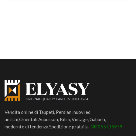
Vendita online di Tappeti, Persiani nuovi ed
antichi,Orientali,Aubusson, Kilim, Vintage, Gabbeh,
moderni e di tendenza.Spedizione gratuita.
NR 055715979