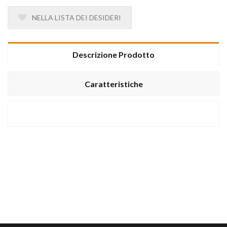
NELLA LISTA DEI DESIDERI
Descrizione Prodotto
Caratteristiche