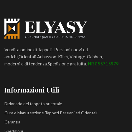
Vendita online di Tappeti, Persiani nuovi ed
antichi,Orientali,Aubusson, Kilim, Vintage, Gabbeh,
moderni e di tendenza.Spedizione gratuita.
NR 055715979
Informazioni Utili
Dizionario del tappeto orientale
Cura e Manutenzione Tappeti Persiani ed Orientali
Garanzia
Spedizioni