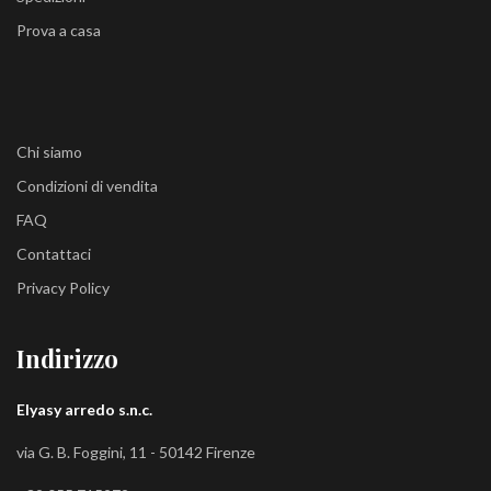
Prova a casa
Chi siamo
Condizioni di vendita
FAQ
Contattaci
Privacy Policy
Indirizzo
Elyasy arredo s.n.c.
via G. B. Foggini, 11 - 50142 Firenze