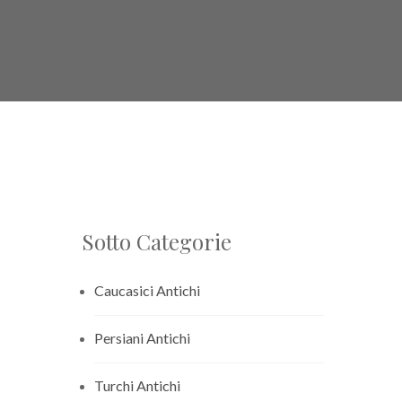
Sotto Categorie
Caucasici Antichi
Persiani Antichi
Turchi Antichi