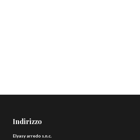
Indirizzo
Elyasy arredo s.n.c.